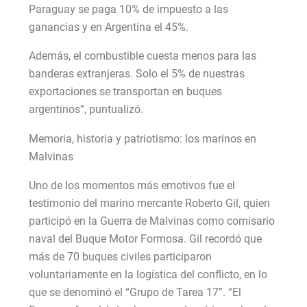
Paraguay se paga 10% de impuesto a las
ganancias y en Argentina el 45%.
Además, el combustible cuesta menos para las
banderas extranjeras. Solo el 5% de nuestras
exportaciones se transportan en buques
argentinos”, puntualizó.
Memoria, historia y patriotismo: los marinos en
Malvinas
Uno de los momentos más emotivos fue el
testimonio del marino mercante Roberto Gil, quien
participó en la Guerra de Malvinas como comisario
naval del Buque Motor Formosa. Gil recordó que
más de 70 buques civiles participaron
voluntariamente en la logística del conflicto, en lo
que se denominó el “Grupo de Tarea 17”. “El