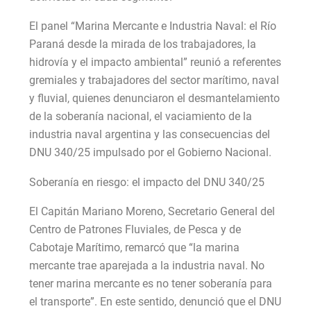
El panel “Marina Mercante e Industria Naval: el Río
Paraná desde la mirada de los trabajadores, la
hidrovía y el impacto ambiental” reunió a referentes
gremiales y trabajadores del sector marítimo, naval
y fluvial, quienes denunciaron el desmantelamiento
de la soberanía nacional, el vaciamiento de la
industria naval argentina y las consecuencias del
DNU 340/25 impulsado por el Gobierno Nacional.
Soberanía en riesgo: el impacto del DNU 340/25
El Capitán Mariano Moreno, Secretario General del
Centro de Patrones Fluviales, de Pesca y de
Cabotaje Marítimo, remarcó que “la marina
mercante trae aparejada a la industria naval. No
tener marina mercante es no tener soberanía para
el transporte”. En este sentido, denunció que el DNU