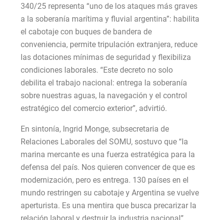
340/25 representa “uno de los ataques más graves
a la soberanía marítima y fluvial argentina”: habilita
el cabotaje con buques de bandera de
conveniencia, permite tripulación extranjera, reduce
las dotaciones mínimas de seguridad y flexibiliza
condiciones laborales. “Este decreto no solo
debilita el trabajo nacional: entrega la soberanía
sobre nuestras aguas, la navegación y el control
estratégico del comercio exterior”, advirtió.
En sintonía, Ingrid Monge, subsecretaria de
Relaciones Laborales del SOMU, sostuvo que “la
marina mercante es una fuerza estratégica para la
defensa del país. Nos quieren convencer de que es
modernización, pero es entrega. 130 países en el
mundo restringen su cabotaje y Argentina se vuelve
aperturista. Es una mentira que busca precarizar la
relación laboral y destruir la industria nacional”.