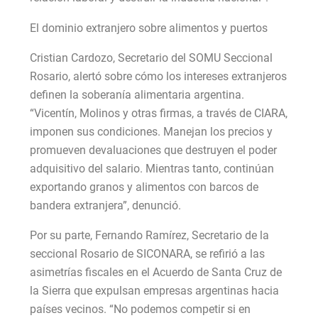
El dominio extranjero sobre alimentos y puertos
Cristian Cardozo, Secretario del SOMU Seccional
Rosario, alertó sobre cómo los intereses extranjeros
definen la soberanía alimentaria argentina.
“Vicentín, Molinos y otras firmas, a través de CIARA,
imponen sus condiciones. Manejan los precios y
promueven devaluaciones que destruyen el poder
adquisitivo del salario. Mientras tanto, continúan
exportando granos y alimentos con barcos de
bandera extranjera”, denunció.
Por su parte, Fernando Ramírez, Secretario de la
seccional Rosario de SICONARA, se refirió a las
asimetrías fiscales en el Acuerdo de Santa Cruz de
la Sierra que expulsan empresas argentinas hacia
países vecinos. “No podemos competir si en