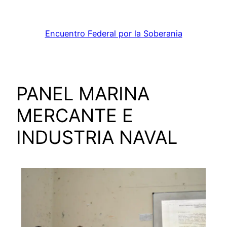
Encuentro Federal por la Soberania
PANEL MARINA
MERCANTE E
INDUSTRIA NAVAL