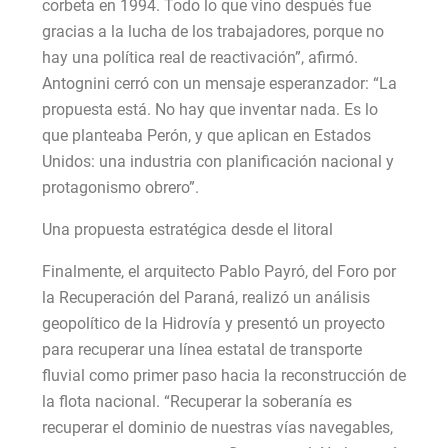
corbeta en 1994. Todo lo que vino después fue
gracias a la lucha de los trabajadores, porque no
hay una política real de reactivación”, afirmó.
Antognini cerró con un mensaje esperanzador: “La
propuesta está. No hay que inventar nada. Es lo
que planteaba Perón, y que aplican en Estados
Unidos: una industria con planificación nacional y
protagonismo obrero”.
Una propuesta estratégica desde el litoral
Finalmente, el arquitecto Pablo Payró, del Foro por
la Recuperación del Paraná, realizó un análisis
geopolítico de la Hidrovía y presentó un proyecto
para recuperar una línea estatal de transporte
fluvial como primer paso hacia la reconstrucción de
la flota nacional. “Recuperar la soberanía es
recuperar el dominio de nuestras vías navegables,