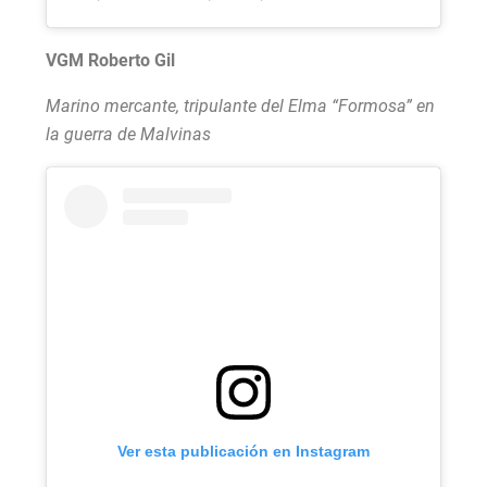
VGM Roberto Gil
Marino mercante, tripulante del Elma “Formosa” en
la guerra de Malvinas
Ver esta publicación en Instagram