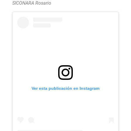
SICONARA Rosario
Ver esta publicación en Instagram