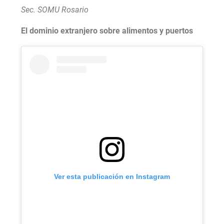
Sec. SOMU Rosario
El dominio extranjero sobre alimentos y puertos
Ver esta publicación en Instagram