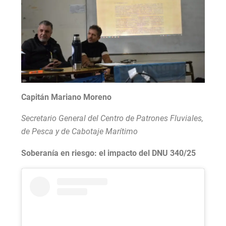
Capitán Mariano Moreno
Secretario General del Centro de Patrones Fluviales,
de Pesca y de Cabotaje Marítimo
Soberanía en riesgo: el impacto del DNU 340/25