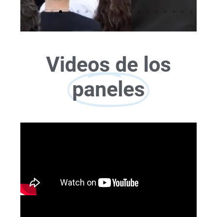
Videos de los
paneles