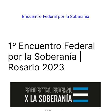
Encuentro Federal por la Soberania
1º Encuentro Federal
por la Soberanía |
Rosario 2023