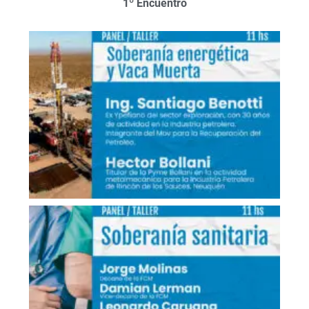
1º Encuentro