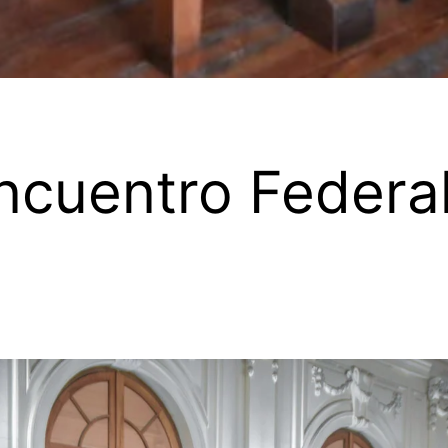
Encuentro Federal