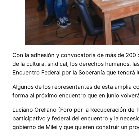
Con la adhesión y convocatoria de más de 200 or
de la cultura, sindical, los derechos humanos, la
Encuentro Federal por la Soberanía que tendrá lu
Algunos de los representantes de esta amplia co
forma al próximo encuentro que en junio volverá
Luciano Orellano (Foro por la Recuperación del P
participativo y federal del encuentro y la neces
gobierno de Milei y que quieren construir un pro