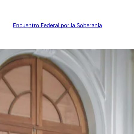
Encuentro Federal por la Soberania