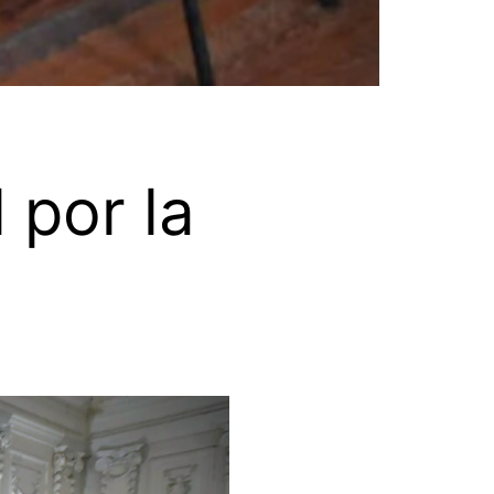
 por la