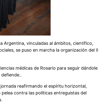
Argentina, vinculadas al ámbitos, científico,
ociales, se puso en marcha la organización del II
Ciencias médicas de Rosario para seguir dándole
 defiende..
jornada reafirmando el espíritu horizontal,
pelea contra las políticas entreguistas del
a.